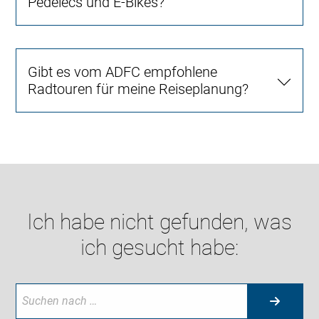
Pedelecs und E-Bikes?
Gibt es vom ADFC empfohlene
Radtouren für meine Reiseplanung?
Ich habe nicht gefunden, was
ich gesucht habe: