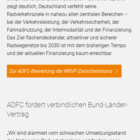
zeigt deutlich, Deutschland verfehlt seine
Radverkehrsziele in nahezu allen zentralen Bereichen –
bei der Verkehrsleistung, der Verkehrssicherheit, der
Fahrradnutzung, der Intermodalität und der Finanzierung.
Das Ziel flächendeckender, attraktiver und sicherer
Radwegenetze bis 2030 ist mit dem bisherigen Tempo
und der aktuellen Finanzierung kaum erreichbar.
Zur ADFC-Bewertung der NRVP-Zwischenbilanz
ADFC fordert verbindlichen Bund-Länder-
Vertrag
„Wir sind alarmiert vom schwachen Umsetzungsstand