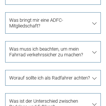
Was bringt mir eine ADFC-
Mitgliedschaft?
Was muss ich beachten, um mein
Fahrrad verkehrssicher zu machen?
Worauf sollte ich als Radfahrer achten?
Was ist der Unterschied zwischen