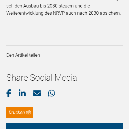
soll den Ausbau bis 2030 steuern und die
Weiterentwicklung des NRVP auch nach 2030 absichern.
Den Artikel teilen
Share Social Media
Drucken