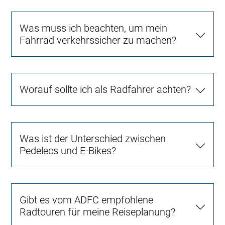
Was muss ich beachten, um mein
Fahrrad verkehrssicher zu machen?
Worauf sollte ich als Radfahrer achten?
Was ist der Unterschied zwischen
Pedelecs und E-Bikes?
Gibt es vom ADFC empfohlene
Radtouren für meine Reiseplanung?