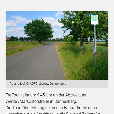
Roland Ließ © ADFC Lüchow-Dannenberg
Treffpunkt ist um 9:45 Uhr an der Abzweigung
Werder/Marschtorstraße in Dannenberg.
Die Tour führt entlang der neuen Fahrradroute nach