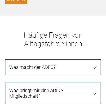
Häufige Fragen von
Alltagsfahrer*innen
Was macht der ADFC?
Was bringt mir eine ADFC-
Mitgliedschaft?